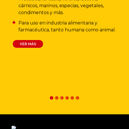
cárnicos, marinos, especias, vegetales,
condimentos y más.
Para uso en industria alimentaria y
farmacéutica, tanto humana como animal.
VER MÁS