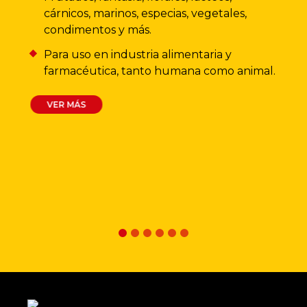
cárnicos, marinos, especias, vegetales,
condimentos y más.
Para uso en industria alimentaria y
farmacéutica, tanto humana como animal.
VER MÁS