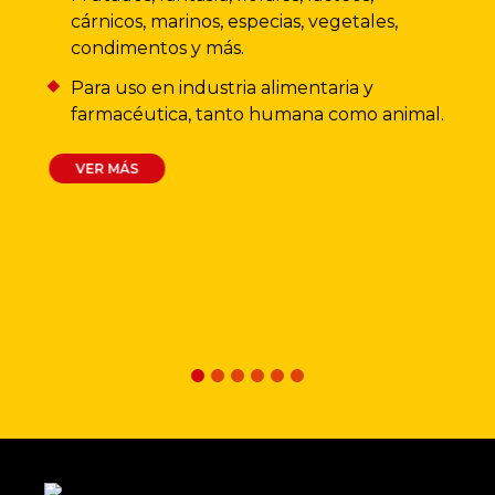
cárnicos, marinos, especias, vegetales,
condimentos y más.
Para uso en industria alimentaria y
farmacéutica, tanto humana como animal.
VER MÁS