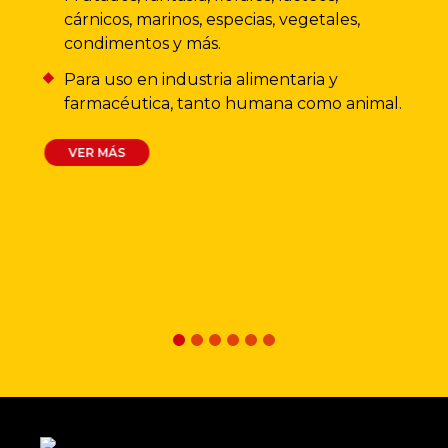
cárnicos, marinos, especias, vegetales,
condimentos y más.
Para uso en industria alimentaria y
farmacéutica, tanto humana como animal.
VER MÁS